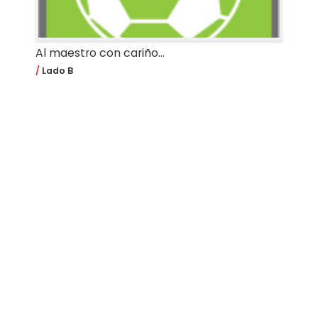
Al maestro con cariño...
Lado B