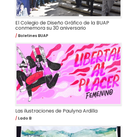
El Colegio de Diseño Gráfico de la BUAP
conmemora su 30 aniversario
Boletines BUAP
Las ilustraciones de Paulyna Ardilla
Lado B