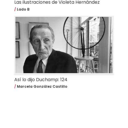
Las ilustraciones de Violeta Hernández
Lado B
Así lo dijo Duchamp: 124
Marcela González Castillo