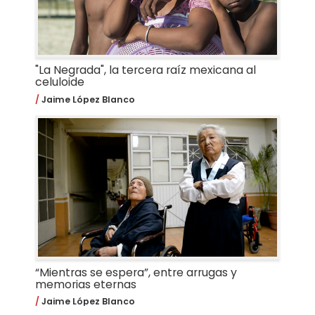
"La Negrada", la tercera raíz mexicana al
celuloide
Jaime López Blanco
“Mientras se espera”, entre arrugas y
memorias eternas
Jaime López Blanco