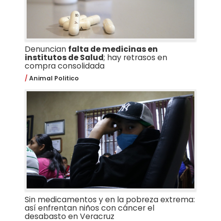
Denuncian
falta de medicinas en
institutos de Salud
; hay retrasos en
compra consolidada
Animal Politico
Sin medicamentos y en la pobreza extrema:
así enfrentan niños con cáncer el
desabasto en Veracruz