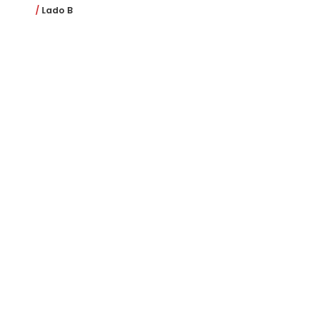
Lado B