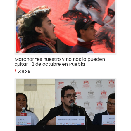
Marchar “es nuestro y no nos lo pueden
quitar”: 2 de octubre en Puebla
Lado B