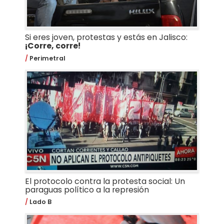
Si eres joven, protestas y estás en Jalisco:
¡Corre, corre!
Perimetral
El protocolo contra la protesta social: Un
paraguas político a la represión
Lado B