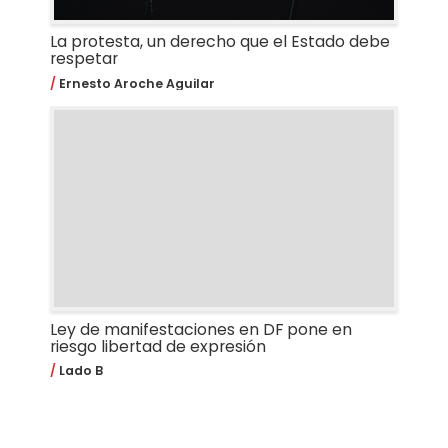
La protesta, un derecho que el Estado debe
respetar
Ernesto Aroche Aguilar
Ley de manifestaciones en DF pone en
riesgo libertad de expresión
Lado B