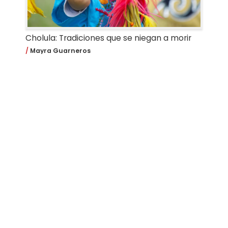
Cholula: Tradiciones que se niegan a morir
Mayra Guarneros