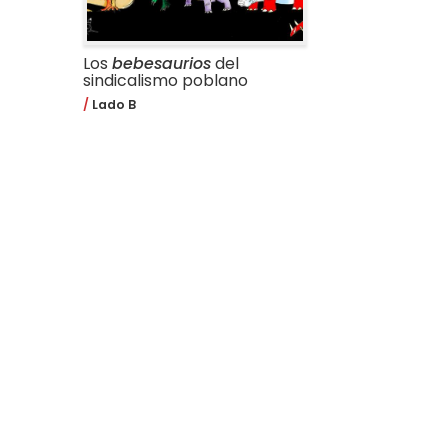
Los
bebesaurios
del
sindicalismo poblano
Lado B