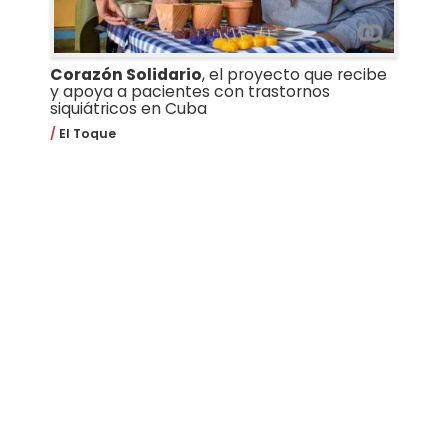
Corazón Solidario
, el proyecto que recibe
y apoya a pacientes con trastornos
siquiátricos en Cuba
El Toque