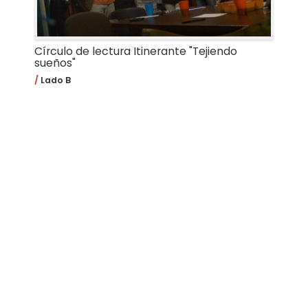
Círculo de lectura Itinerante "Tejiendo
sueños"
Lado B