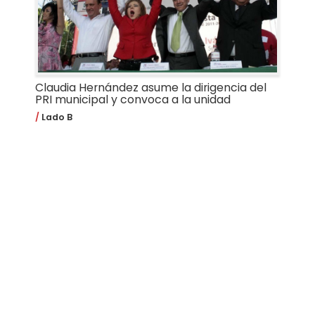
Claudia Hernández asume la dirigencia del
PRI municipal y convoca a la unidad
Lado B