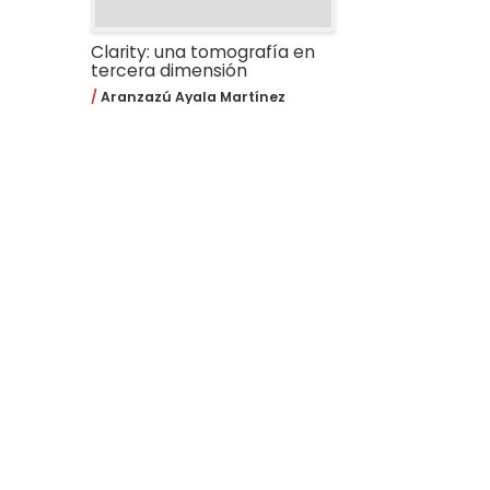
Clarity: una tomografía en
tercera dimensión
Aranzazú Ayala Martínez