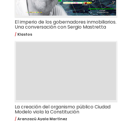
El imperio de los gobernadores inmobiliarios.
Una conversación con Sergio Mastretta
Klastos
La creación del organismo público Ciudad
Modelo viola la Constitución
Aranzazú Ayala Martínez