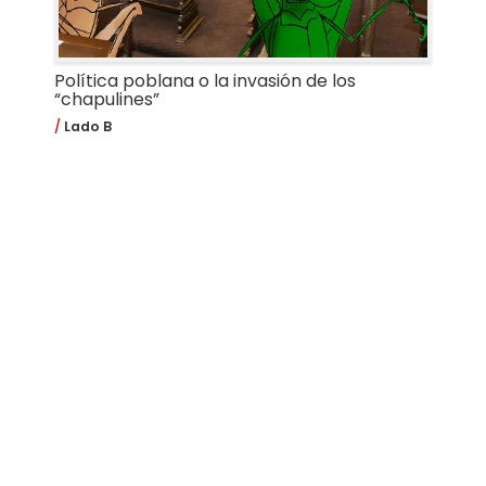
Política poblana o la invasión de los
“chapulines”
Lado B