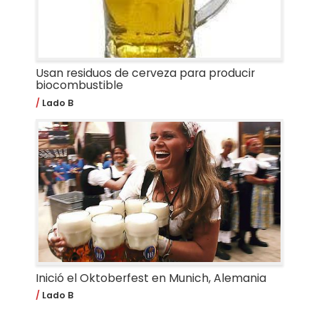
Usan residuos de cerveza para producir
biocombustible
Lado B
Inició el Oktoberfest en Munich, Alemania
Lado B