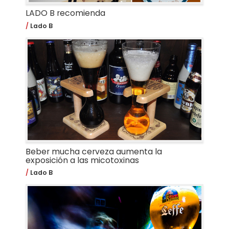
LADO B recomienda
Lado B
Beber mucha cerveza aumenta la
exposición a las micotoxinas
Lado B