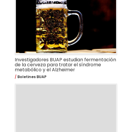
Investigadores BUAP estudian fermentación
de la cerveza para tratar el síndrome
metabólico y el Alzheimer
Boletines BUAP