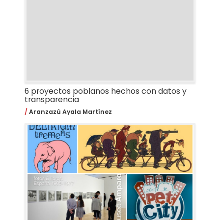
6 proyectos poblanos hechos con datos y
transparencia
Aranzazú Ayala Martínez