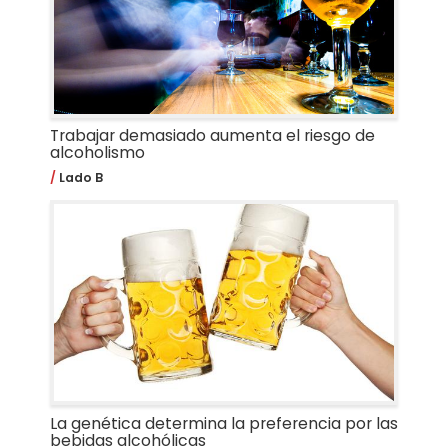
Trabajar demasiado aumenta el riesgo de
alcoholismo
Lado B
La genética determina la preferencia por las
bebidas alcohólicas