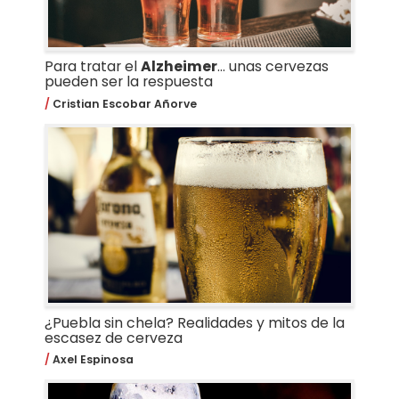
Para tratar el
Alzheimer
... unas cervezas
pueden ser la respuesta
Cristian Escobar Añorve
¿Puebla sin chela? Realidades y mitos de la
escasez de cerveza
Axel Espinosa