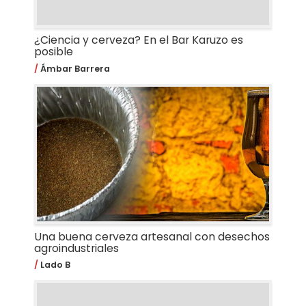
¿Ciencia y cerveza? En el Bar Karuzo es
posible
Ámbar Barrera
Una buena cerveza artesanal con desechos
agroindustriales
Lado B