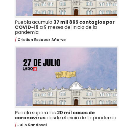
Puebla acumula
37 mil 865 contagios por
COVID-19
a 9 meses del inicio de la
pandemia
Cristian Escobar Añorve
Puebla supera los
20 mil casos de
coronavirus
desde el inicio de la pandemia
Julio Sandoval