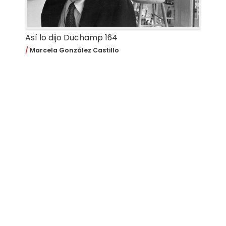
Así lo dijo Duchamp 164
Marcela González Castillo