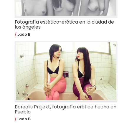
Fotografía estético-erótica en la ciudad de
los ángeles
Lado B
Borealis Projëkt, fotografía erótica hecha en
Puebla
Lado B