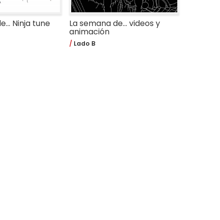
... Ninja tune
La semana de... videos y
animación
Lado B