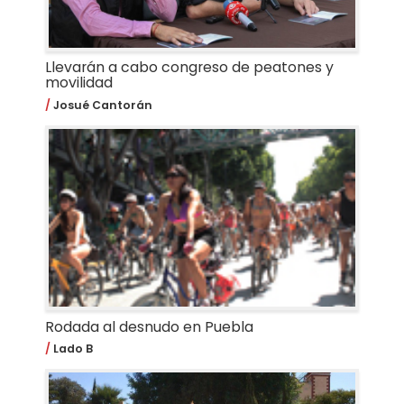
Llevarán a cabo congreso de peatones y
movilidad
Josué Cantorán
Rodada al desnudo en Puebla
Lado B