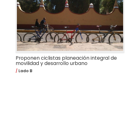
Proponen ciclistas planeación integral de
movilidad y desarrollo urbano
Lado B