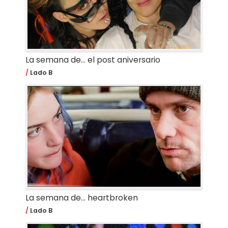
La semana de… el post aniversario
Lado B
La semana de... heartbroken
Lado B