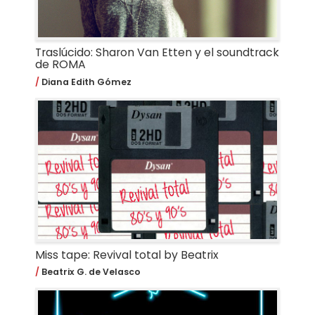
Traslúcido: Sharon Van Etten y el soundtrack
de ROMA
Diana Edith Gómez
Miss tape: Revival total by Beatrix
Beatrix G. de Velasco