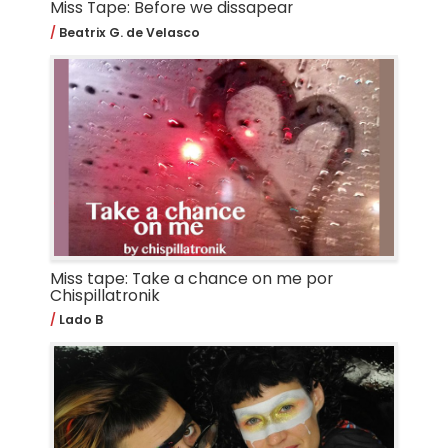
Miss Tape: Before we dissapear
Beatrix G. de Velasco
Miss tape: Take a chance on me por
Chispillatronik
Lado B