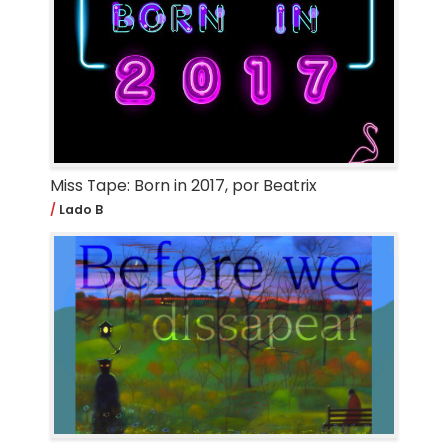
Miss Tape: Born in 2017, por Beatrix
Lado B