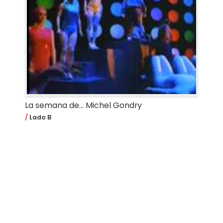
La semana de... Michel Gondry
Lado B