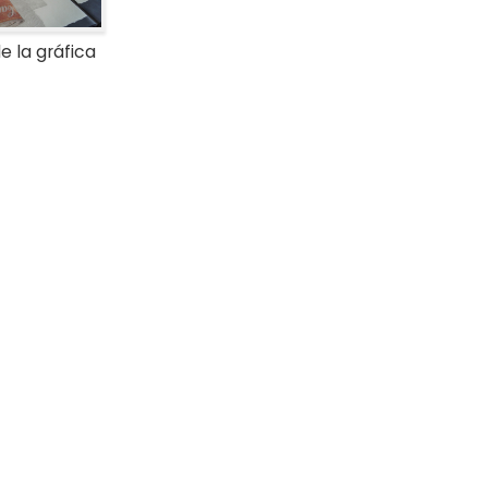
 la gráfica