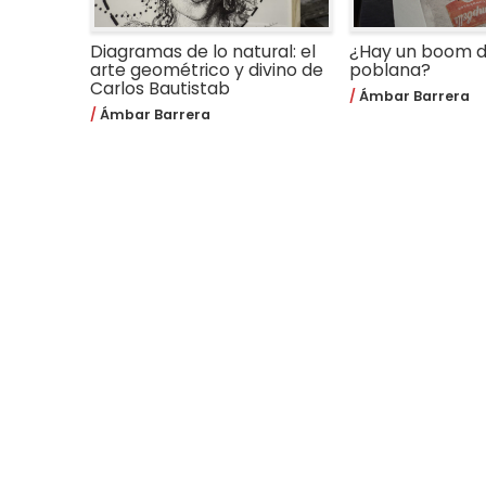
Diagramas de lo natural: el
¿Hay un boom de
arte geométrico y divino de
poblana?
Carlos Bautistab
Ámbar Barrera
Ámbar Barrera