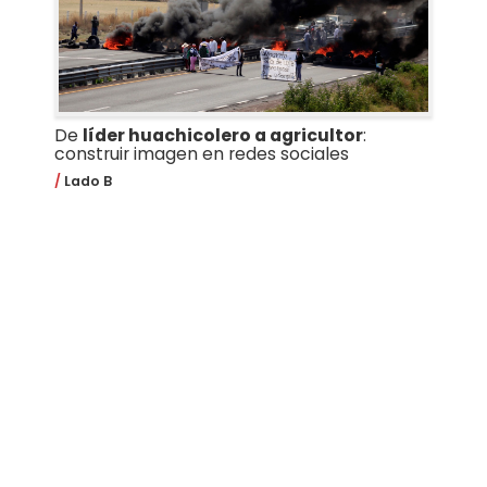
De
líder huachicolero a agricultor
:
construir imagen en redes sociales
Lado B