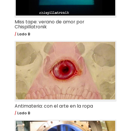
Miss tape: verano de amor por
Chispillatronik
Lado B
Antimateria: con el arte en la ropa
Lado B