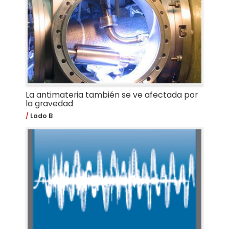
La antimateria también se ve afectada por
la gravedad
Lado B