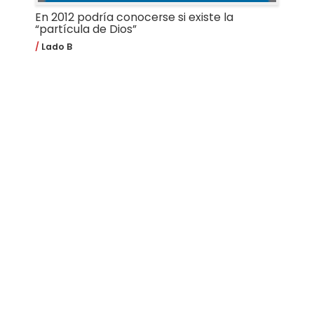
En 2012 podría conocerse si existe la
“partícula de Dios”
Lado B