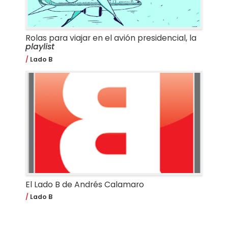
Rolas para viajar en el avión presidencial, la
playlist
Lado B
El Lado B de Andrés Calamaro
Lado B