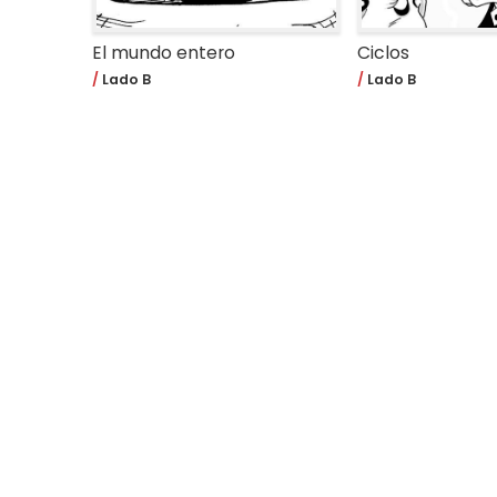
El mundo entero
Ciclos
Lado B
Lado B