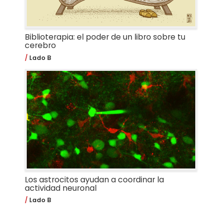
Biblioterapia: el poder de un libro sobre tu
cerebro
Lado B
Los astrocitos ayudan a coordinar la
actividad neuronal
Lado B