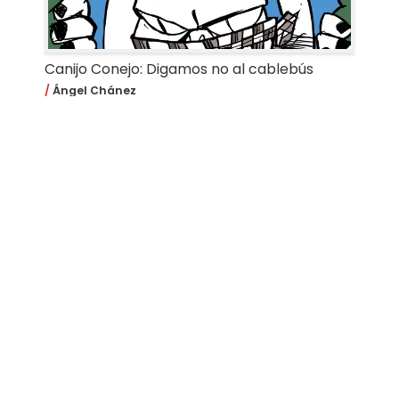
Canijo Conejo: Digamos no al cablebús
Ángel Chánez