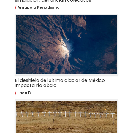
simulación, denuncian colectivos
Amapola Periodismo
El deshielo del último glaciar de México
impacta río abajo
Lado B