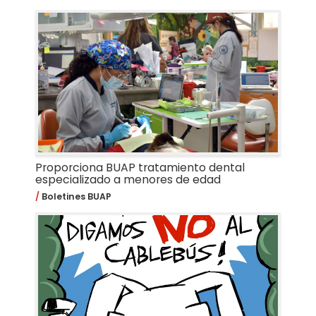
Proporciona BUAP tratamiento dental
especializado a menores de edad
Boletines BUAP