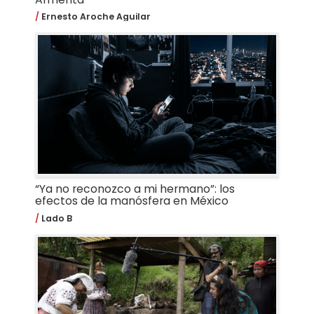
Ernesto Aroche Aguilar
“Ya no reconozco a mi hermano”: los
efectos de la manósfera en México
Lado B