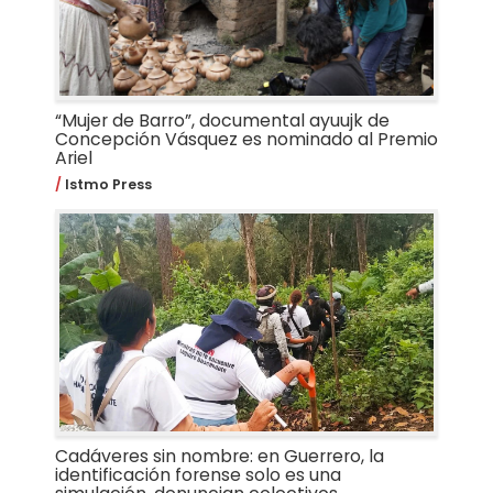
“Mujer de Barro”, documental ayuujk de
Concepción Vásquez es nominado al Premio
Ariel
Istmo Press
Cadáveres sin nombre: en Guerrero, la
identificación forense solo es una