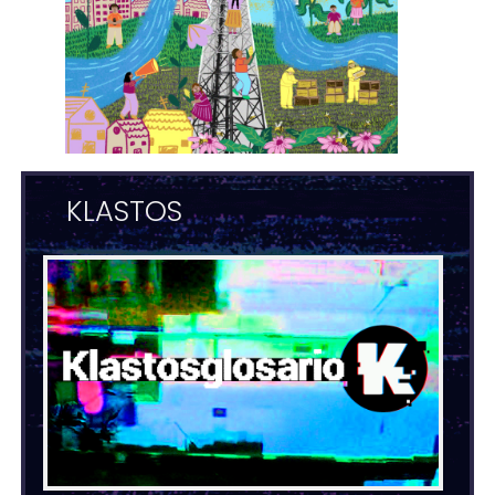
KLASTOS