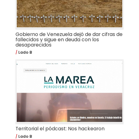
Gobierno de Venezuela dejó de dar cifras de
fallecidos y sigue en deuda con los
desaparecidos
Lado B
Territorial el pódcast: Nos hackearon
Lado B