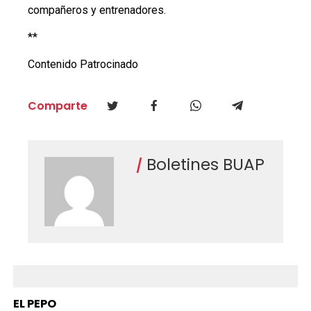
compañeros y entrenadores.
**
Contenido Patrocinado
Comparte
Boletines BUAP
EL PEPO