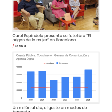
Carol Espíndola presenta su fotolibro “El
origen de la mujer” en Barcelona
Lado B
Un millón al día, el gasto en medios de
Armenta