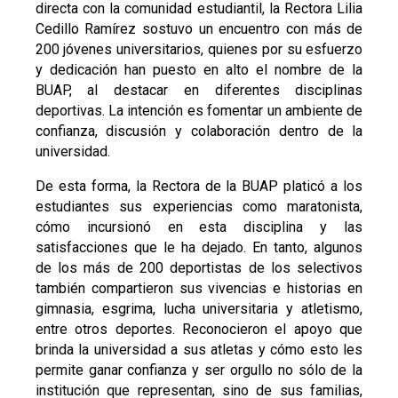
directa con la comunidad estudiantil, la Rectora Lilia
Cedillo Ramírez sostuvo un encuentro con más de
200 jóvenes universitarios, quienes por su esfuerzo
y dedicación han puesto en alto el nombre de la
BUAP, al destacar en diferentes disciplinas
deportivas. La intención es fomentar un ambiente de
confianza, discusión y colaboración dentro de la
universidad.
De esta forma, la Rectora de la BUAP platicó a los
estudiantes sus experiencias como maratonista,
cómo incursionó en esta disciplina y las
satisfacciones que le ha dejado. En tanto, algunos
de los más de 200 deportistas de los selectivos
también compartieron sus vivencias e historias en
gimnasia, esgrima, lucha universitaria y atletismo,
entre otros deportes. Reconocieron el apoyo que
brinda la universidad a sus atletas y cómo esto les
permite ganar confianza y ser orgullo no sólo de la
institución que representan, sino de sus familias,