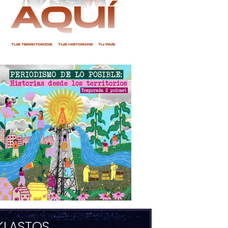
KLASTOS