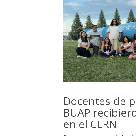
Docentes de p
BUAP recibier
en el CERN