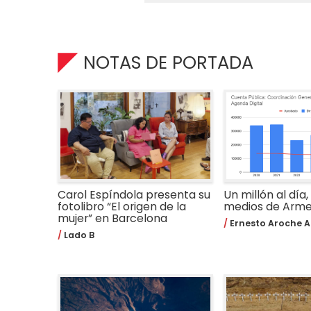
NOTAS DE PORTADA
Carol Espíndola presenta su
Un millón al día,
fotolibro “El origen de la
medios de Arm
mujer” en Barcelona
Ernesto Aroche A
Lado B