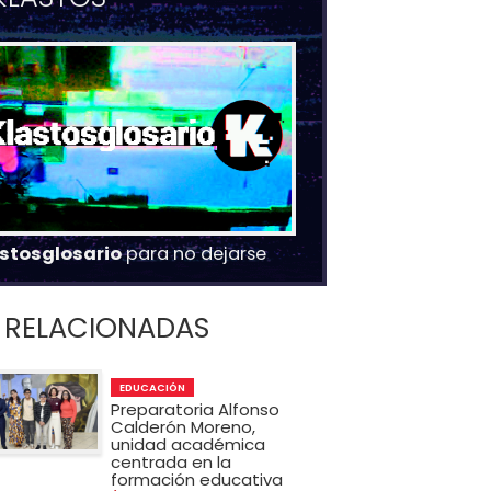
stosglosario
para no dejarse
RELACIONADAS
EDUCACIÓN
Preparatoria Alfonso
Calderón Moreno,
unidad académica
centrada en la
formación educativa