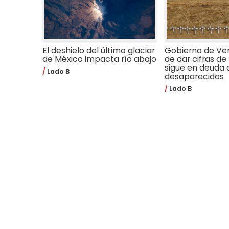
El deshielo del último glaciar
Gobierno de Ve
de México impacta río abajo
de dar cifras de 
sigue en deuda 
Lado B
desaparecidos
Lado B