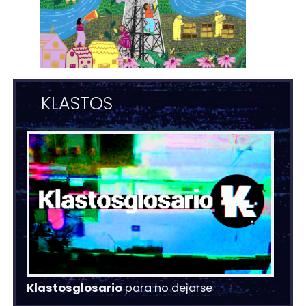
KLASTOS
Klastosglosario
para no dejarse