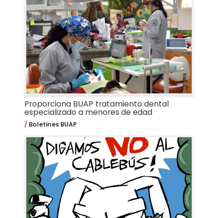
Proporciona BUAP tratamiento dental
especializado a menores de edad
Boletines BUAP