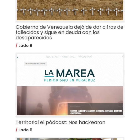
Gobierno de Venezuela dejó de dar cifras de
fallecidos y sigue en deuda con los
desaparecidos
Lado B
Territorial el pódcast: Nos hackearon
Lado B