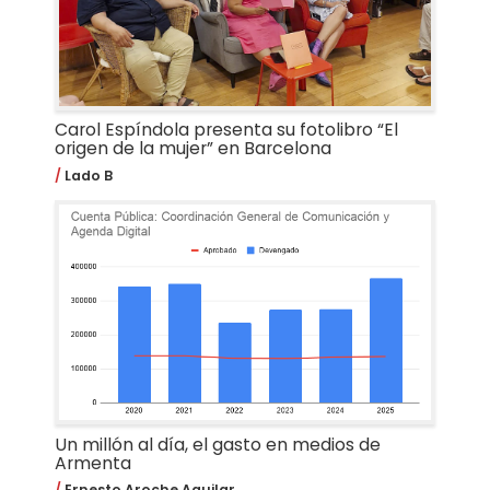
Carol Espíndola presenta su fotolibro “El
origen de la mujer” en Barcelona
Lado B
Un millón al día, el gasto en medios de
Armenta
Ernesto Aroche Aguilar