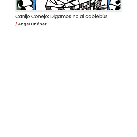
Canijo Conejo: Digamos no al cablebús
Ángel Chánez