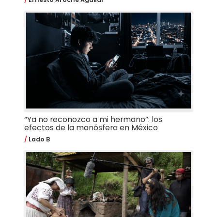
“Ya no reconozco a mi hermano”: los
efectos de la manósfera en México
Lado B