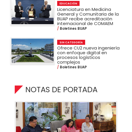
EDUCACIÓN
Licenciatura en Medicina
General y Comunitaria de la
BUAP recibe acreditación
internacional de COMAEM
Boletines BUAP
SIN CATEGORÍA
Ofrece CU2 nueva ingeniería
con enfoque digital en
procesos logísticos
complejos
Boletines BUAP
NOTAS DE PORTADA