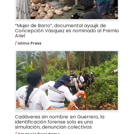
“Mujer de Barro”, documental ayuujk de
Concepción Vásquez es nominado al Premio
Ariel
Istmo Press
Cadáveres sin nombre: en Guerrero, la
identificación forense solo es una
simulación, denuncian colectivos