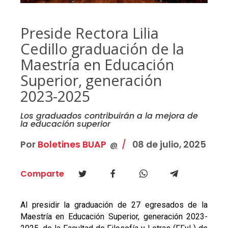
Preside Rectora Lilia
Cedillo graduación de la
Maestría en Educación
Superior, generación
2023-2025
Los graduados contribuirán a la mejora de
la educación superior
Por
Boletines BUAP
08 de julio, 2025
@
Comparte
Al presidir la graduación de 27 egresados de la
Maestría en Educación Superior, generación 2023-