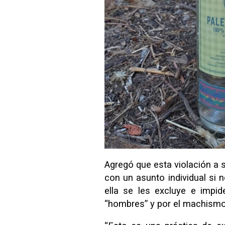
Agregó que esta violación a 
con un asunto individual si
ella se les excluye e impi
“hombres” y por el machismo