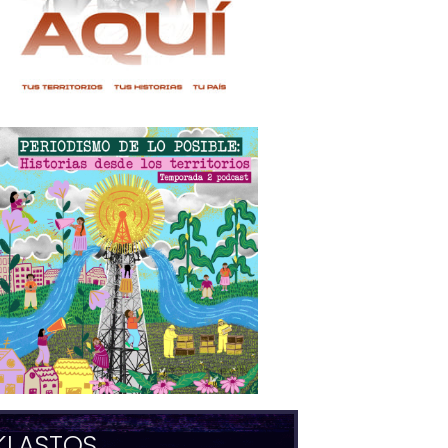
KLASTOS