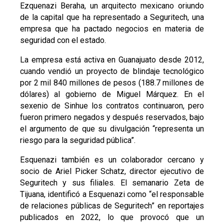
Ezquenazi Beraha, un arquitecto mexicano oriundo
de la capital que ha representado a Seguritech, una
empresa que ha pactado negocios en materia de
seguridad con el estado.
La empresa está activa en Guanajuato desde 2012,
cuando vendió un proyecto de blindaje tecnológico
por 2 mil 840 millones de pesos (188.7 millones de
dólares) al gobierno de Miguel Márquez. En el
sexenio de Sinhue los contratos continuaron, pero
fueron primero negados y después reservados, bajo
el argumento de que su divulgación “representa un
riesgo para la seguridad pública”.
Esquenazi también es un colaborador cercano y
socio de Ariel Picker Schatz, director ejecutivo de
Seguritech y sus filiales. El semanario Zeta de
Tijuana, identificó a Esquenazi como “el responsable
de relaciones públicas de Seguritech” en reportajes
publicados en 2022, lo que provocó que un