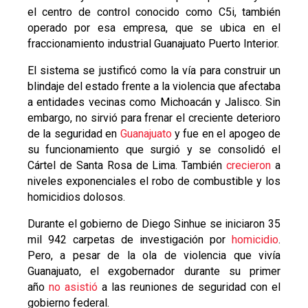
el centro de control conocido como C5i, también
operado por esa empresa, que se ubica en el
fraccionamiento industrial Guanajuato Puerto Interior.
El sistema se justificó como la vía para construir un
blindaje del estado frente a la violencia que afectaba
a entidades vecinas como Michoacán y Jalisco. Sin
embargo, no sirvió para frenar el creciente deterioro
de la seguridad en
Guanajuato
y fue en el apogeo de
su funcionamiento que surgió y se consolidó el
Cártel de Santa Rosa de Lima. También
crecieron
a
niveles exponenciales el robo de combustible y los
homicidios dolosos.
Durante el gobierno de Diego Sinhue se iniciaron 35
mil 942 carpetas de investigación por
homicidio
.
Pero, a pesar de la ola de violencia que vivía
Guanajuato, el exgobernador durante su primer
año
no asistió
a las reuniones de seguridad con el
gobierno federal.