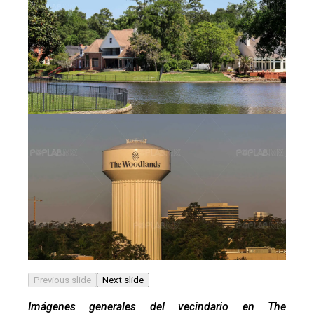
Previous slide
Next slide
Imágenes generales del vecindario en The