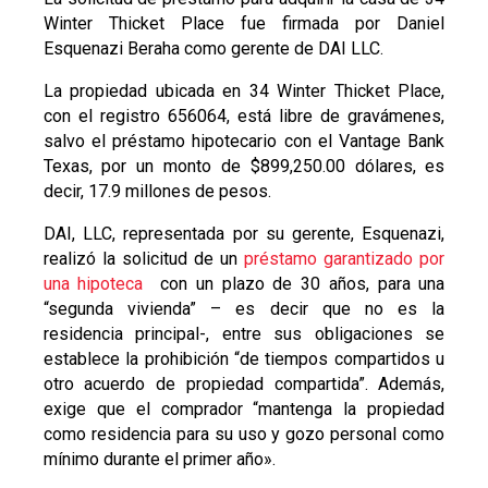
Winter Thicket Place fue firmada por Daniel
Esquenazi Beraha como gerente de DAI LLC.
La propiedad ubicada en 34 Winter Thicket Place,
con el registro 656064, está libre de gravámenes,
salvo el préstamo hipotecario con el Vantage Bank
Texas, por un monto de $899,250.00 dólares, es
decir, 17.9 millones de pesos.
DAI, LLC, representada por su gerente, Esquenazi,
realizó la solicitud de un
préstamo garantizado por
una hipoteca
con un plazo de 30 años, para una
“segunda vivienda” – es decir que no es la
residencia principal-, entre sus obligaciones se
establece la prohibición “de tiempos compartidos u
otro acuerdo de propiedad compartida”. Además,
exige que el comprador “mantenga la propiedad
como residencia para su uso y gozo personal como
mínimo durante el primer año».