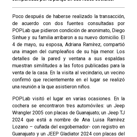
Poco después de haberse realizado la transacción,
de acuerdo con dos fuentes consultadas por
POPLab que pidieron condición de anonimato, Diego
Sinhue y su familia arribaron a su nuevo domicilio. El
4 de mayo, su esposa, Adriana Ramírez, compartió
una imagen del cumpleaños de su hija menor. Los
detalles de la pared y ventana a sus espaldas
muestran similitudes a las fotos publicadas para la
venta de la casa. En la visita al vecindario, un vecino
confirmó que recientemente en el lugar se realizó
una reunión a la que asistieron niños.
POPLab visitó el lugar en varias ocasiones. En la
cochera se encontraron tres automóviles: un Jeep
Wrangler 2005 con placas de Guanajuato; un Jeep TJ
2024 que está a nombre de Ana Luisa Ramírez
Lozano – cuñada del exgobernador- con registro en
Guanajuato y un JEEP Gladiator 2024 con placas del