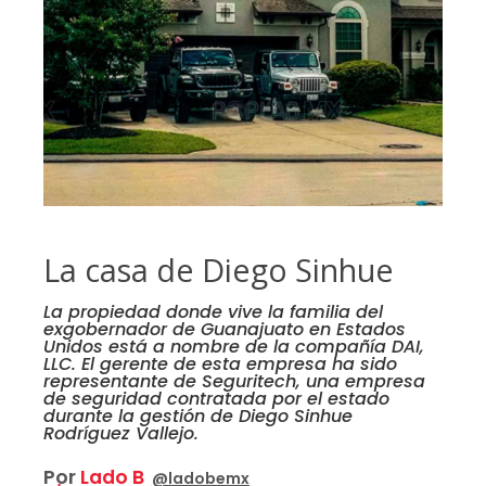
La casa de Diego Sinhue
La propiedad donde vive la familia del
exgobernador de Guanajuato en Estados
Unidos está a nombre de la compañía DAI,
LLC. El gerente de esta empresa ha sido
representante de Seguritech, una empresa
de seguridad contratada por el estado
durante la gestión de Diego Sinhue
Rodríguez Vallejo.
Por
Lado B
@ladobemx