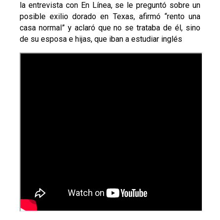
la entrevista con En Línea, se le preguntó sobre un
posible exilio dorado en Texas, afirmó “rento una
casa normal” y aclaró que no se trataba de él, sino
de su esposa e hijas, que iban a estudiar inglés