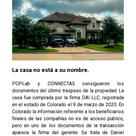
La casa no está a su nombre.
POPLab y CONNECTAS consiguieron los
documentos del último traspaso de la propiedad. La
casa fue comprada por la firma DAI LLC, registrada
en el estado de Colorado el 9 de marzo de 2020. En
Colorado la información referente a los beneficiarios
finales de las compañías no es de acceso público,
pero en uno de los documentos de la transacción
aparece la firma del gerente. Se trata de Daniel