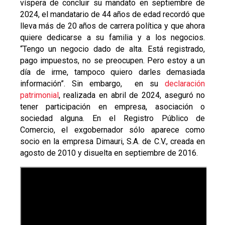
víspera de concluir su mandato en septiembre de
2024, el mandatario de 44 años de edad recordó que
lleva más de 20 años de carrera política y que ahora
quiere dedicarse a su familia y a los negocios.
“Tengo un negocio dado de alta. Está registrado,
pago impuestos, no se preocupen. Pero estoy a un
día de irme, tampoco quiero darles demasiada
información”. Sin embargo, en su
declaración
patrimonial
, realizada en abril de 2024, aseguró no
tener participación en empresa, asociación o
sociedad alguna. En el Registro Público de
Comercio, el exgobernador sólo aparece como
socio en la empresa Dimauri, S.A. de C.V., creada en
agosto de 2010 y disuelta en septiembre de 2016.