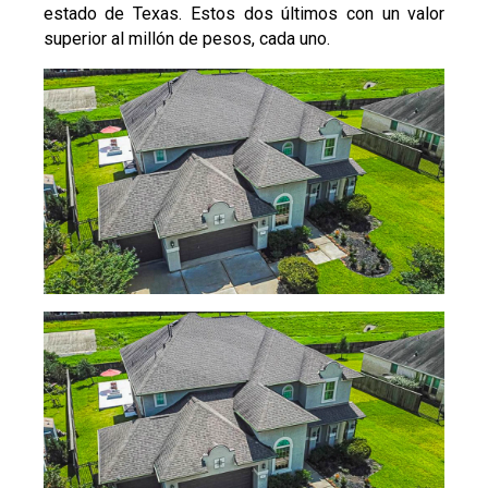
estado de Texas. Estos dos últimos con un valor
superior al millón de pesos, cada uno.