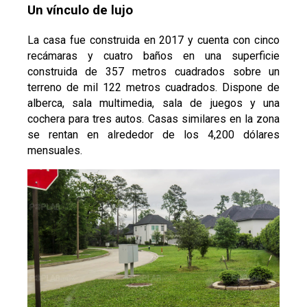
Un vínculo de lujo
La casa fue construida en 2017 y cuenta con cinco
recámaras y cuatro baños en una superficie
construida de 357 metros cuadrados sobre un
terreno de mil 122 metros cuadrados. Dispone de
alberca, sala multimedia, sala de juegos y una
cochera para tres autos. Casas similares en la zona
se rentan en alrededor de los 4,200 dólares
mensuales.