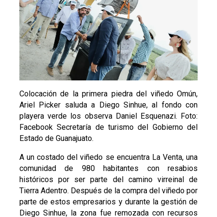
Colocación de la primera piedra del viñedo Omún,
Ariel Picker saluda a Diego Sinhue, al fondo con
playera verde los observa Daniel Esquenazi. Foto:
Facebook Secretaría de turismo del Gobierno del
Estado de Guanajuato.
A un costado del viñedo se encuentra La Venta, una
comunidad de 980 habitantes con resabios
históricos por ser parte del camino virreinal de
Tierra Adentro. Después de la compra del viñedo por
parte de estos empresarios y durante la gestión de
Diego Sinhue, la zona fue remozada con recursos