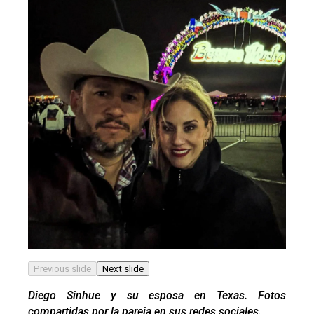
Previous slide
Next slide
Diego Sinhue y su esposa en Texas. Fotos
compartidas por la pareja en sus redes sociales.