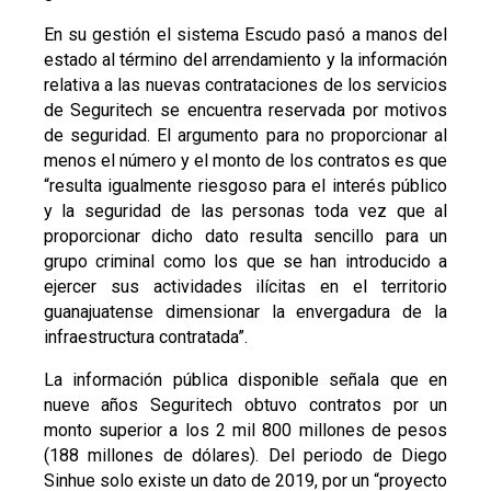
En su gestión el sistema Escudo pasó a manos del
estado al término del arrendamiento y la información
relativa a las nuevas contrataciones de los servicios
de Seguritech se encuentra reservada por motivos
de seguridad. El argumento para no proporcionar al
menos el número y el monto de los contratos es que
“resulta igualmente riesgoso para el interés público
y la seguridad de las personas toda vez que al
proporcionar dicho dato resulta sencillo para un
grupo criminal como los que se han introducido a
ejercer sus actividades ilícitas en el territorio
guanajuatense dimensionar la envergadura de la
infraestructura contratada”.
La información pública disponible señala que en
nueve años Seguritech obtuvo contratos por un
monto superior a los 2 mil 800 millones de pesos
(188 millones de dólares). Del periodo de Diego
Sinhue solo existe un dato de 2019, por un “proyecto