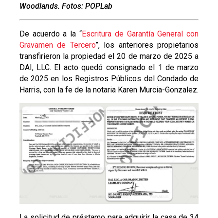
Woodlands. Fotos: POPLab
De acuerdo a la “
Escritura de Garantía General con
Gravamen de Tercero
”, los anteriores propietarios
transfirieron la propiedad el 20 de marzo de 2025 a
DAI, LLC. El acto quedó consignado el 1 de marzo
de 2025 en los Registros Públicos del Condado de
Harris, con la fe de la notaria Karen Murcia-Gonzalez.
La solicitud de préstamo para adquirir la casa de 34