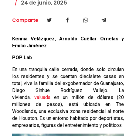
24 de junio, 2025
Comparte
Kennia Velázquez, Arnoldo Cuéllar Ornelas y
Emilio Jiménez
POP Lab
En una tranquila calle cerrada, donde solo circulan
los residentes y se cuentan diecisiete casas en
total, vive la familia del exgobernador de Guanajuato,
Diego Sinhue Rodríguez Vallejo. La
vivienda,
valuada
en un millón de dólares (20
millones de pesos), está ubicada en The
Woodlands, una exclusiva zona residencial al norte
de Houston. Es un entorno habitado por deportistas,
empresarios, figuras del entretenimiento y políticos.