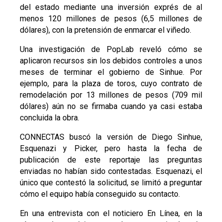
del estado mediante una inversión exprés de al
menos 120 millones de pesos (6,5 millones de
dólares), con la pretensión de enmarcar el viñedo.
Una investigación de PopLab reveló cómo se
aplicaron recursos sin los debidos controles a unos
meses de terminar el gobierno de Sinhue. Por
ejemplo, para la plaza de toros, cuyo contrato de
remodelación por 13 millones de pesos (709 mil
dólares) aún no se firmaba cuando ya casi estaba
concluida la obra.
CONNECTAS buscó la versión de Diego Sinhue,
Esquenazi y Picker, pero hasta la fecha de
publicación de este reportaje las preguntas
enviadas no habían sido contestadas. Esquenazi, el
único que contestó la solicitud, se limitó a preguntar
cómo el equipo había conseguido su contacto.
En una entrevista con el noticiero En Línea, en la