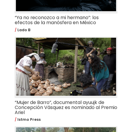
“Ya no reconozco a mi hermano”: los
efectos de la manósfera en México
Lado B
“Mujer de Barro”, documental ayuujk de
Concepción Vásquez es nominado al Premio
Ariel
Istmo Press