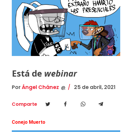
Está de
webinar
Por
Ángel Chánez
25 de abril, 2021
@
Comparte
Conejo Muerto