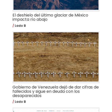
El deshielo del último glaciar de México
impacta río abajo
Lado B
Gobierno de Venezuela dejó de dar cifras de
fallecidos y sigue en deuda con los
desaparecidos
Lado B