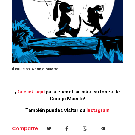
Ilustración:
Conejo Muerto
¡
Da click aquí
para encontrar más cartones de
Conejo Muerto!
También puedes visitar su
Instagram
Comparte