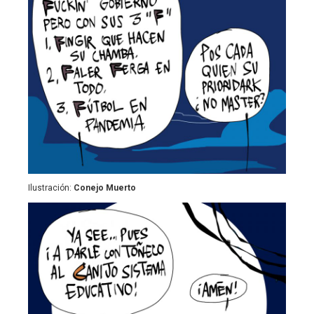
Ilustración:
Conejo Muerto