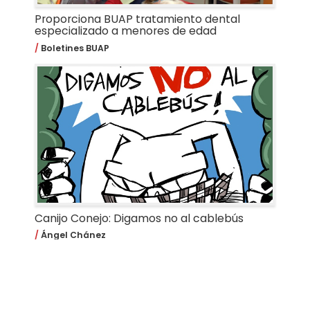
Proporciona BUAP tratamiento dental
especializado a menores de edad
Boletines BUAP
Canijo Conejo: Digamos no al cablebús
Ángel Chánez