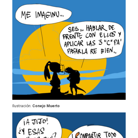
Ilustración:
Conejo Muerto