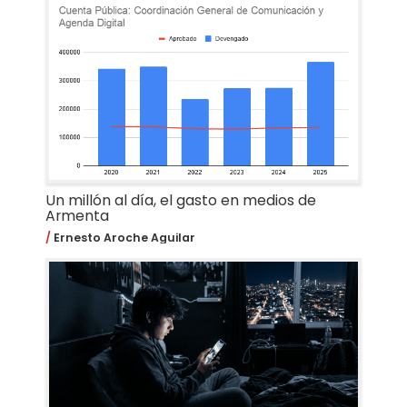
Un millón al día, el gasto en medios de
Armenta
Ernesto Aroche Aguilar