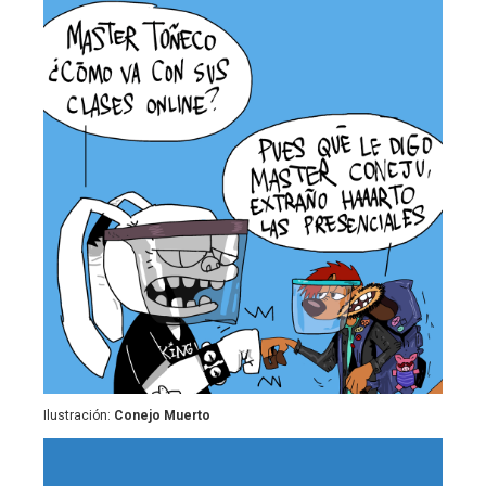
Ilustración:
Conejo Muerto