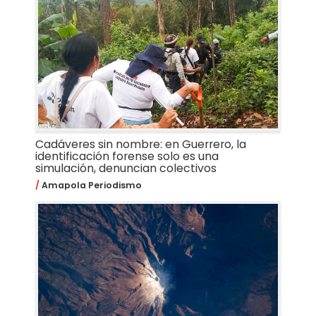
Cadáveres sin nombre: en Guerrero, la
identificación forense solo es una
simulación, denuncian colectivos
Amapola Periodismo