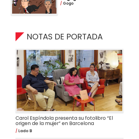
Gogo
NOTAS DE PORTADA
Carol Espíndola presenta su fotolibro “El
origen de la mujer” en Barcelona
Lado B