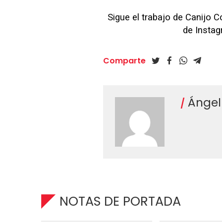
Sigue el trabajo de Canijo 
de Insta
Comparte
Ángel
NOTAS DE PORTADA