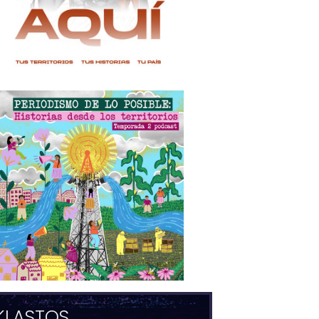
KLASTOS