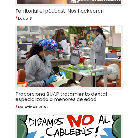
Territorial el pódcast: Nos hackearon
Lado B
Proporciona BUAP tratamiento dental
especializado a menores de edad
Boletines BUAP