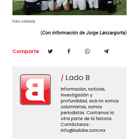
Foto cortesía
(
Con información de Jorge Lanzargorta
)
Comparte
Lado B
Información, noticias,
investigación y
profundidad, acá no somos
columnistas, somos
periodistas. Contamos la
otra parte de la historia.
Contáctanos :
info@ladobe.com.mx