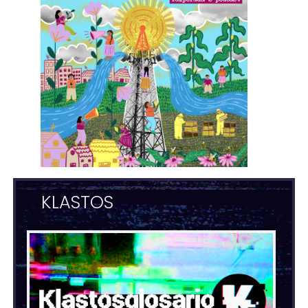
KLASTOS