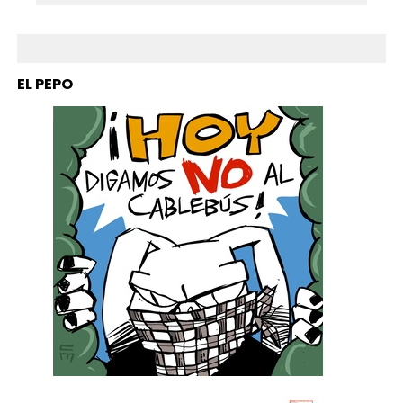
EL PEPO