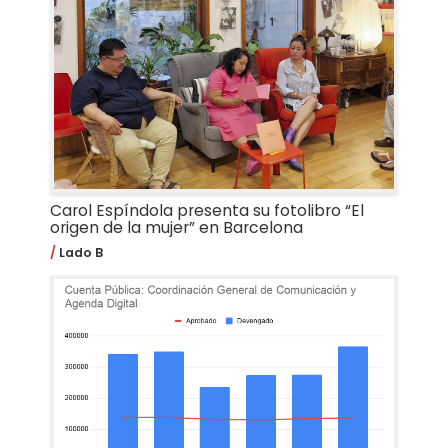
Carol Espíndola presenta su fotolibro “El
origen de la mujer” en Barcelona
Lado B