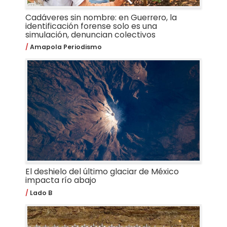
Cadáveres sin nombre: en Guerrero, la
identificación forense solo es una
simulación, denuncian colectivos
Amapola Periodismo
El deshielo del último glaciar de México
impacta río abajo
Lado B