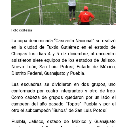
Foto cortesía
La copa denominada “Cascarita Nacional” se realizó
en la ciudad de Tuxtla Gutiérrez en el estado de
Chiapas los días 4 y 5 de diciembre, al encuentro
asistieron siete equipos de los estados de Jalisco,
Nuevo León, San Luis Potosí, Estado de México,
Distrito Federal, Guanajuato y Puebla.
Las escuadras se dividieron en dos grupos, uno
conformado por cuatro integrantes y otro de tres.
Como cabeza de grupos quedaron por un lado el
campeón del año pasado “Topos” Puebla y por el
otro el subcampeón “Buhos” de San Luis Potosí.
Puebla, Jalisco, estado de México y Guanajuato