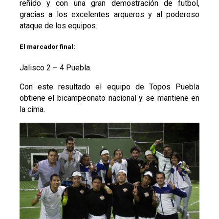
reñido y con una gran demostración de futbol,
gracias a los excelentes arqueros y al poderoso
ataque de los equipos.
El marcador final:
Jalisco 2 – 4 Puebla.
Con este resultado el equipo de Topos Puebla
obtiene el bicampeonato nacional y se mantiene en
la cima.