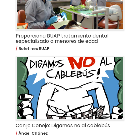
Proporciona BUAP tratamiento dental
especializado a menores de edad
Boletines BUAP
Canijo Conejo: Digamos no al cablebús
Ángel Chánez