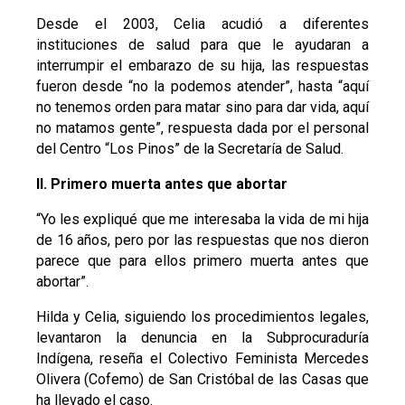
Desde el 2003, Celia acudió a diferentes
instituciones de salud para que le ayudaran a
interrumpir el embarazo de su hija, las respuestas
fueron desde “no la podemos atender”, hasta “aquí
no tenemos orden para matar sino para dar vida, aquí
no matamos gente”, respuesta dada por el personal
del Centro “Los Pinos” de la Secretaría de Salud.
II. Primero muerta antes que abortar
“Yo les expliqué que me interesaba la vida de mi hija
de 16 años, pero por las respuestas que nos dieron
parece que para ellos primero muerta antes que
abortar”.
Hilda y Celia, siguiendo los procedimientos legales,
levantaron la denuncia en la Subprocuraduría
Indígena, reseña el Colectivo Feminista Mercedes
Olivera (Cofemo) de San Cristóbal de las Casas que
ha llevado el caso.