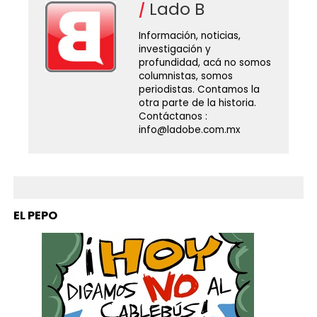
Lado B
Información, noticias,
investigación y
profundidad, acá no somos
columnistas, somos
periodistas. Contamos la
otra parte de la historia.
Contáctanos :
info@ladobe.com.mx
EL PEPO