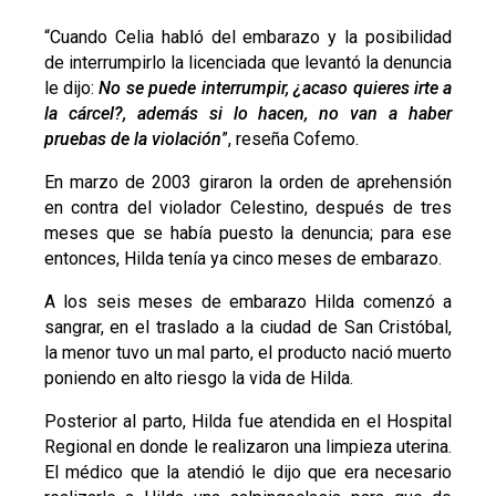
“Cuando Celia habló del embarazo y la posibilidad
de interrumpirlo la licenciada que levantó la denuncia
le dijo:
No se puede interrumpir, ¿acaso quieres irte a
la cárcel?, además si lo hacen, no van a haber
pruebas de la violación
”, reseña Cofemo.
En marzo de 2003 giraron la orden de aprehensión
en contra del violador Celestino, después de tres
meses que se había puesto la denuncia; para ese
entonces, Hilda tenía ya cinco meses de embarazo.
A los seis meses de embarazo Hilda comenzó a
sangrar, en el traslado a la ciudad de San Cristóbal,
la menor tuvo un mal parto, el producto nació muerto
poniendo en alto riesgo la vida de Hilda.
Posterior al parto, Hilda fue atendida en el Hospital
Regional en donde le realizaron una limpieza uterina.
El médico que la atendió le dijo que era necesario