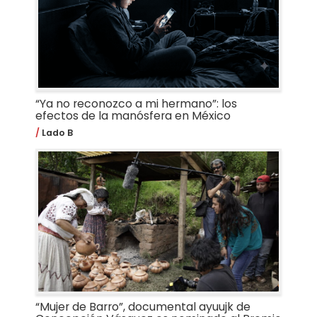
“Ya no reconozco a mi hermano”: los
efectos de la manósfera en México
Lado B
“Mujer de Barro”, documental ayuujk de