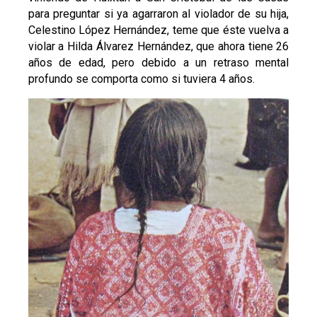
para preguntar si ya agarraron al violador de su hija,
Celestino López Hernández, teme que éste vuelva a
violar a Hilda Álvarez Hernández, que ahora tiene 26
años de edad, pero debido a un retraso mental
profundo se comporta como si tuviera 4 años.