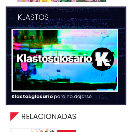
KLASTOS
Klastosglosario
para no dejarse
RELACIONADAS