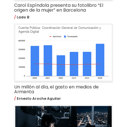
Carol Espíndola presenta su fotolibro “El
origen de la mujer” en Barcelona
Lado B
Un millón al día, el gasto en medios de
Armenta
Ernesto Aroche Aguilar