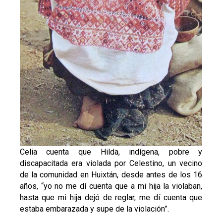
Celia cuenta que Hilda, indígena, pobre y
discapacitada era violada por Celestino, un vecino
de la comunidad en Huixtán, desde antes de los 16
años, “yo no me dí cuenta que a mi hija la violaban,
hasta que mi hija dejó de reglar, me dí cuenta que
estaba embarazada y supe de la violación”.