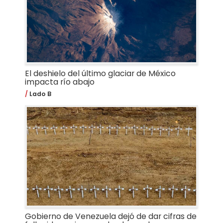
El deshielo del último glaciar de México
impacta río abajo
Lado B
Gobierno de Venezuela dejó de dar cifras de