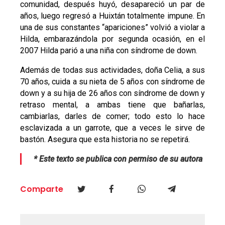
comunidad, después huyó, desapareció un par de
años, luego regresó a Huixtán totalmente impune. En
una de sus constantes “apariciones” volvió a violar a
Hilda, embarazándola por segunda ocasión, en el
2007 Hilda parió a una niña con síndrome de down.
Además de todas sus actividades, doña Celia, a sus
70 años, cuida a su nieta de 5 años con síndrome de
down y a su hija de 26 años con síndrome de down y
retraso mental, a ambas tiene que bañarlas,
cambiarlas, darles de comer; todo esto lo hace
esclavizada a un garrote, que a veces le sirve de
bastón. Asegura que esta historia no se repetirá.
* Este texto se publica con permiso de su autora
Comparte