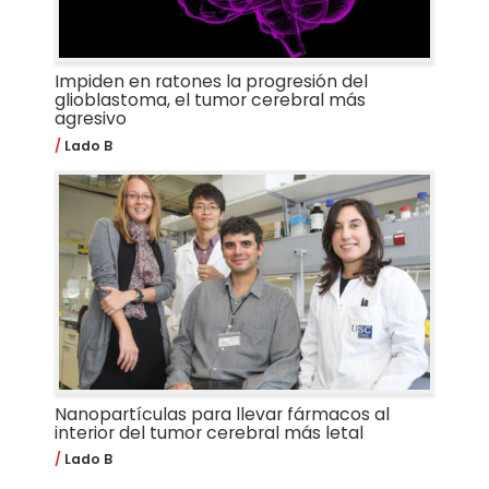
Impiden en ratones la progresión del
glioblastoma, el tumor cerebral más
agresivo
Lado B
Nanopartículas para llevar fármacos al
interior del tumor cerebral más letal
Lado B