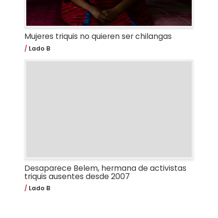
Mujeres triquis no quieren ser chilangas
Lado B
Desaparece Belem, hermana de activistas
triquis ausentes desde 2007
Lado B