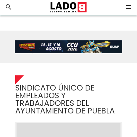
search
menu
SINDICATO ÚNICO DE
EMPLEADOS Y
TRABAJADORES DEL
AYUNTAMIENTO DE PUEBLA