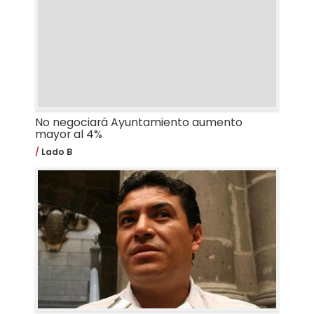
No negociará Ayuntamiento aumento
mayor al 4%
Lado B