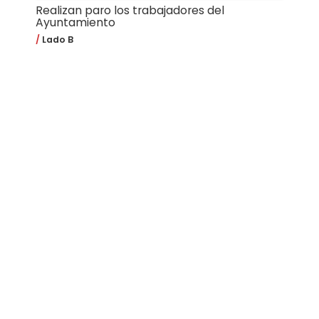
Realizan paro los trabajadores del
Ayuntamiento
Lado B