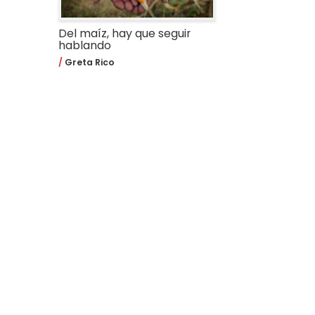
Del maíz, hay que seguir
hablando
Greta Rico