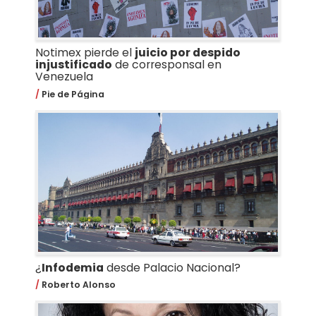
Notimex pierde el
juicio por despido
injustificado
de corresponsal en
Venezuela
Pie de Página
¿
Infodemia
desde Palacio Nacional?
Roberto Alonso