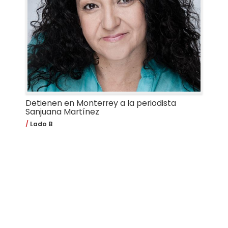
Detienen en Monterrey a la periodista
Sanjuana Martínez
Lado B