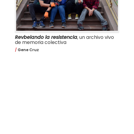
Revbelando la resistencia
, un archivo vivo
de memoria colectiva
Gene Cruz