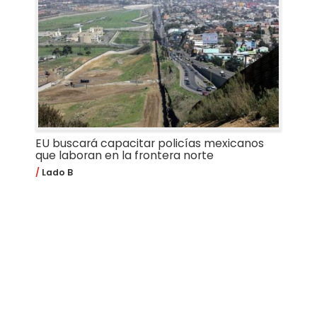
EU buscará capacitar policías mexicanos
que laboran en la frontera norte
Lado B