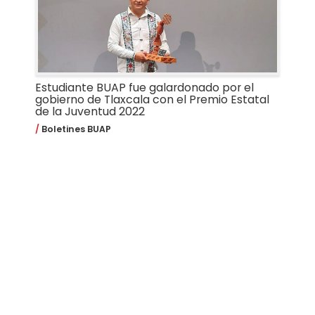
Estudiante BUAP fue galardonado por el
gobierno de Tlaxcala con el Premio Estatal
de la Juventud 2022
Boletines BUAP