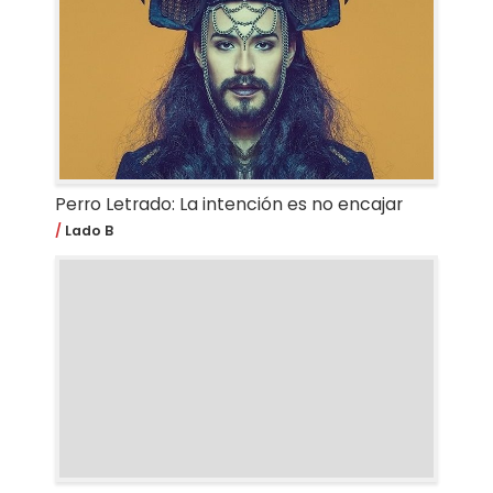
Perro Letrado: La intención es no encajar
Lado B