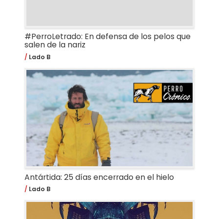
#PerroLetrado: En defensa de los pelos que
salen de la nariz
Lado B
Antártida: 25 días encerrado en el hielo
Lado B