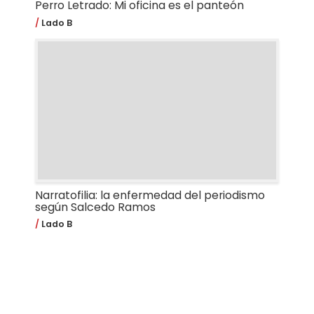
Perro Letrado: Mi oficina es el panteón
Lado B
Narratofilia: la enfermedad del periodismo
según Salcedo Ramos
Lado B