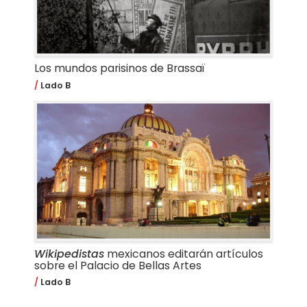
Los mundos parisinos de Brassaï
Lado B
Wikipedistas
mexicanos editarán artículos
sobre el Palacio de Bellas Artes
Lado B