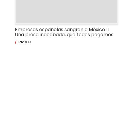
Empresas españolas sangran a México II:
Una presa inacabada, que todos pagamos
Lado B