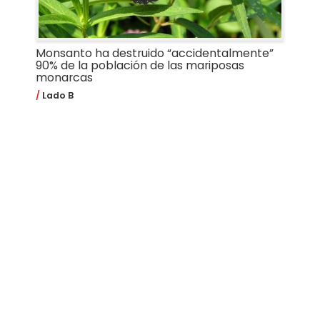
Monsanto ha destruido “accidentalmente”
90% de la población de las mariposas
monarcas
Lado B