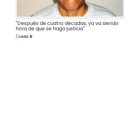
"Después de cuatro décadas, ya va siendo
hora de que se haga justicia"
Lado B