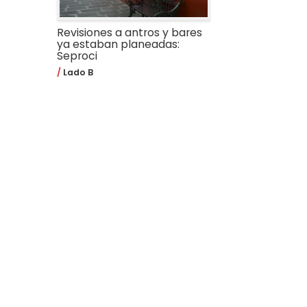
Revisiones a antros y bares
ya estaban planeadas:
Seproci
Lado B