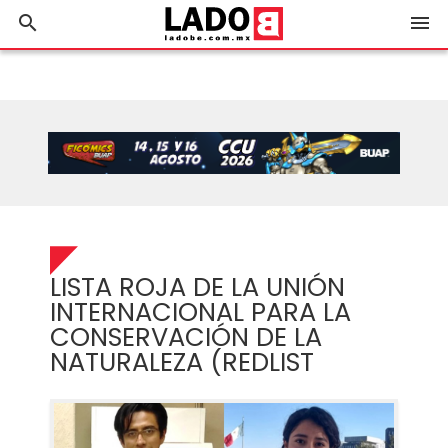
search
menu
LISTA ROJA DE LA UNIÓN
INTERNACIONAL PARA LA
CONSERVACIÓN DE LA
NATURALEZA (REDLIST