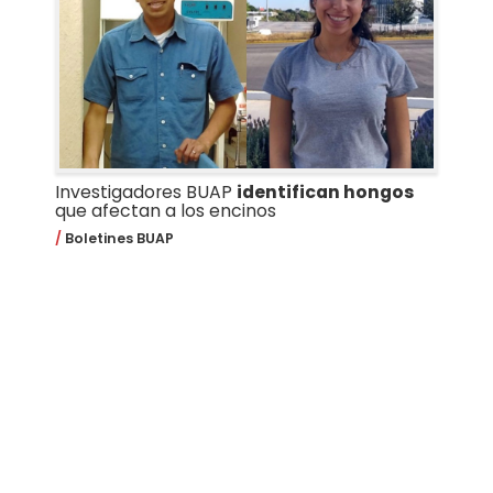
Investigadores BUAP
identifican hongos
que afectan a los encinos
Boletines BUAP